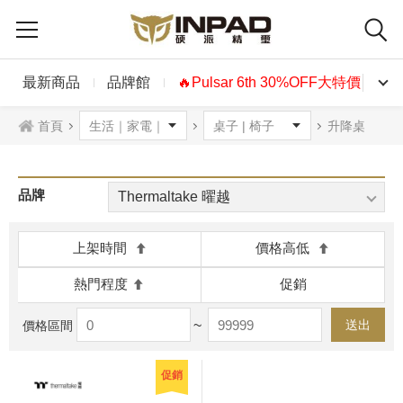
最新商品
品牌館
🔥Pulsar 6th 30%OFF大特價🔥
首頁
升降桌
品牌
Thermaltake 曜越
上架時間
價格高低
熱門程度
促銷
~
送出
價格區間
促銷