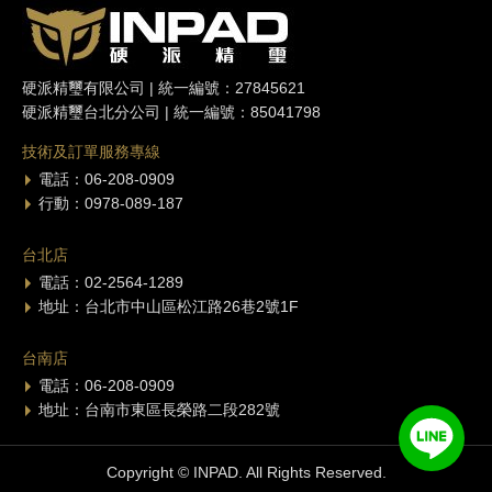
硬派精璽有限公司 | 統一編號：27845621
硬派精璽台北分公司 | 統一編號：85041798
技術及訂單服務專線
電話：06-208-0909
行動：0978-089-187
台北店
電話：02-2564-1289
地址：台北市中山區松江路26巷2號1F
台南店
電話：06-208-0909
地址：台南市東區長榮路二段282號
Copyright © INPAD. All Rights Reserved.