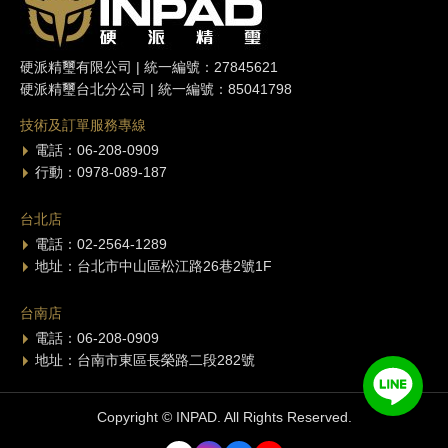
硬派精璽有限公司 | 統一編號：27845621
硬派精璽台北分公司 | 統一編號：85041798
技術及訂單服務專線
電話：06-208-0909
行動：0978-089-187
台北店
電話：02-2564-1289
地址：台北市中山區松江路26巷2號1F
台南店
電話：06-208-0909
地址：台南市東區長榮路二段282號
Copyright © INPAD. All Rights Reserved.