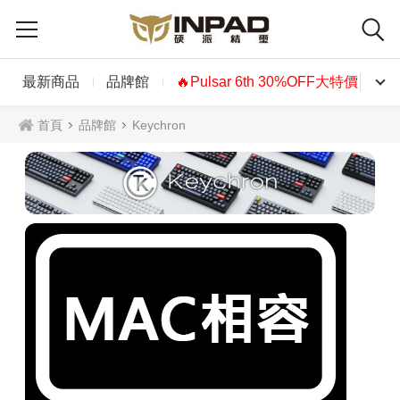
最新商品
品牌館
🔥Pulsar 6th 30%OFF大特價🔥
首頁
品牌館
Keychron