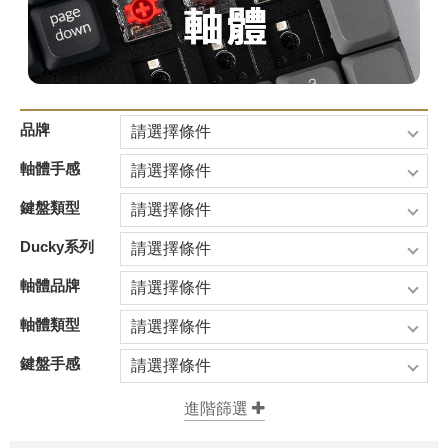
品牌
請選擇條件
軸體手感
請選擇條件
鍵盤類型
請選擇條件
Ducky系列
請選擇條件
軸體品牌
請選擇條件
軸體類型
請選擇條件
鍵盤手感
請選擇條件