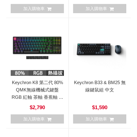
加入購物車
加入購物車
Keychron K8 第二代 80%
Keychron B33 & BM25 無
QMK無線機械式鍵盤
線鍵鼠組 中文
RGB 紅軸 茶軸 香蕉軸 英
文 (熱插拔)
$2,790
$1,590
加入購物車
加入購物車