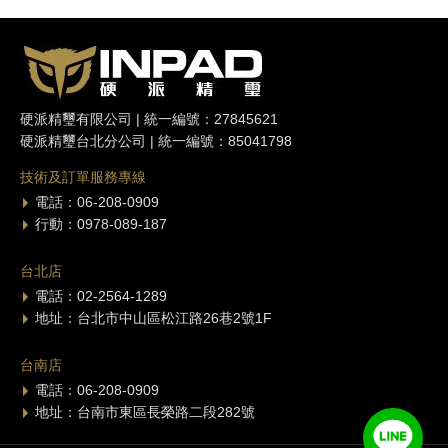
硬派精璽有限公司 | 統一編號：27845621
硬派精璽台北分公司 | 統一編號：85041798
技術及訂單服務專線
電話：06-208-0909
行動：0978-089-187
台北店
電話：02-2564-1289
地址：台北市中山區松江路26巷2號1F
台南店
電話：06-208-0909
地址：台南市東區長榮路二段282號