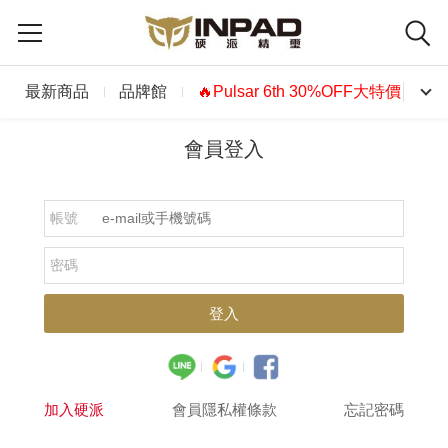
最新商品
品牌館
🔥Pulsar 6th 30%OFF大特價🔥
會員登入
帳號
密碼
登入
加入硬派
會員隱私權條款
忘記密碼