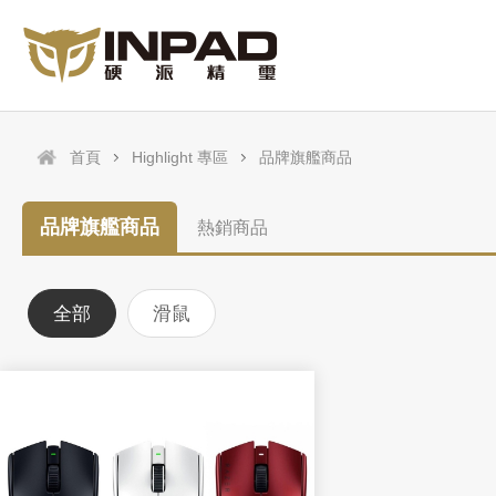
首頁
Highlight 專區
品牌旗艦商品
品牌旗艦商品
熱銷商品
全部
滑鼠