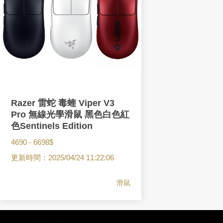
Razer 雷蛇 毒蝰 Viper V3
Pro 無線光學滑鼠 黑色白色紅
色Sentinels Edition
4690 - 6698$
更新時間：
2025/04/24 11:22:06